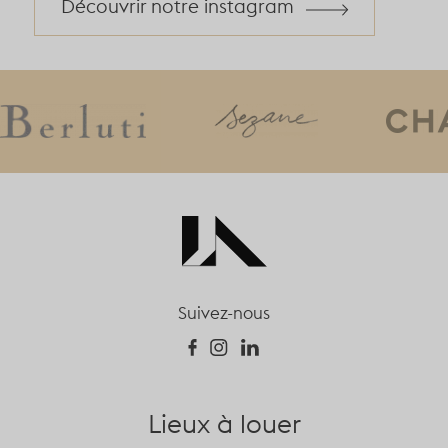
Découvrir notre instagram
Suivez-nous
Lieux à louer