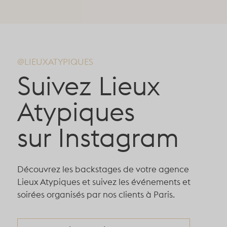
@LIEUXATYPIQUES
Suivez Lieux
Atypiques
sur Instagram
Découvrez les backstages de votre agence
Lieux Atypiques et suivez les événements et
soirées organisés par nos clients à Paris.