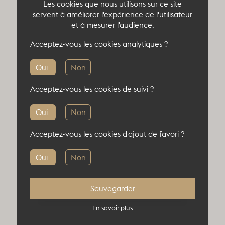
Les cookies que nous utilisons sur ce site
servent à améliorer l'expérience de l'utilisateur
et à mesurer l'audience.
Acceptez-vous les cookies analytiques ?
Oui
Non
Acceptez-vous les cookies de suivi ?
Oui
Non
Acceptez-vous les cookies d'ajout de favori ?
Oui
Non
Sauvegarder
En savoir plus