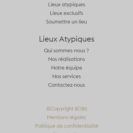
Lieux atypiques
Lieux exclusifs
Soumettre un lieu
Lieux Atypiques
Qui sommes-nous ?
Nos réalisations
Notre équipe
Nos services
Contactez-nous
©Copyright 2026
Mentions légales
Politique de confidentialité