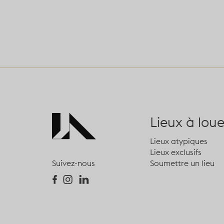
Lieux à loue
Lieux atypiques
Lieux exclusifs
Soumettre un lieu
Suivez-nous