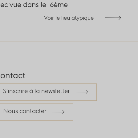
vec vue dans le 16ème
Voir le lieu atypique
ontact
S’inscrire à la newsletter
Nous contacter