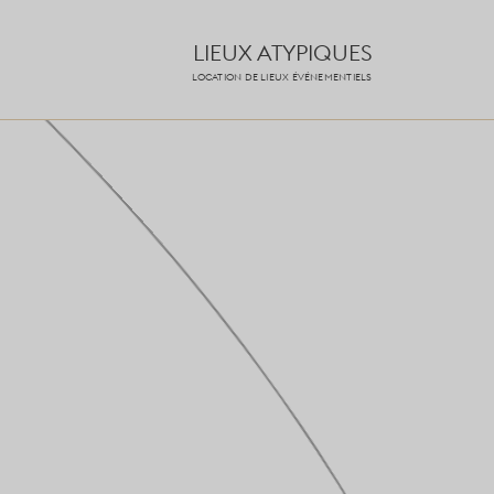
LIEUX ATYPIQUES
LOCATION DE LIEUX ÉVÉNEMENTIELS