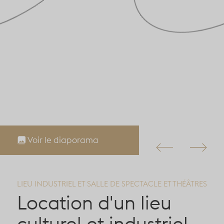
Voir le diaporama
LIEU INDUSTRIEL ET SALLE DE SPECTACLE ET THÉÂTRES
Location d'un lieu
culturel et industriel