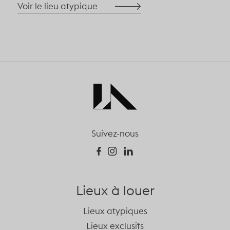
Voir le lieu atypique
Suivez-nous
Lieux à louer
Lieux atypiques
Lieux exclusifs