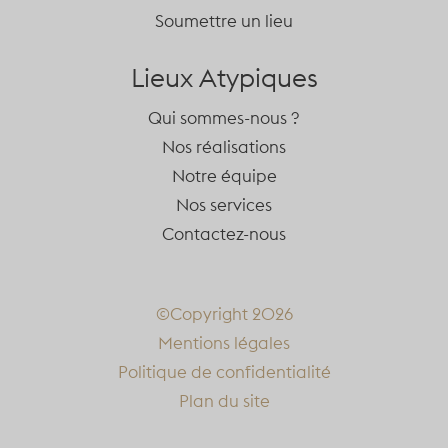
Soumettre un lieu
Lieux Atypiques
Qui sommes-nous ?
Nos réalisations
Notre équipe
Nos services
Contactez-nous
©Copyright 2026
Mentions légales
Politique de confidentialité
Plan du site