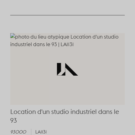
Location d'un studio industriel dans le
93
93000
LA1131