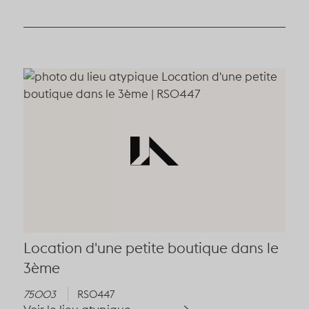
Location d'une petite boutique dans le
3ème
75003
RS0447