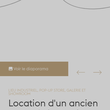
Voir le diaporama
LIEU INDUSTRIEL, POP-UP STORE, GALERIE ET
SHOWROOM
Location d'un ancien