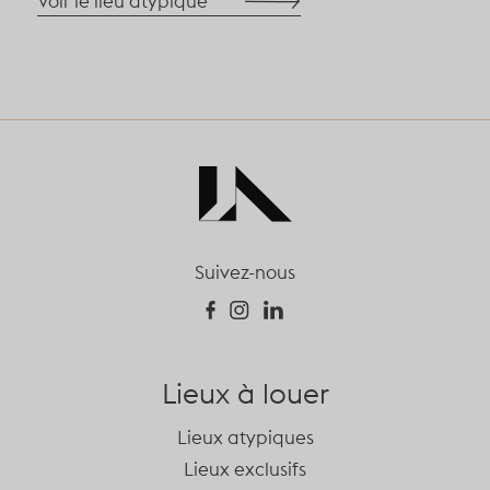
Voir le lieu atypique
Suivez-nous
Lieux à louer
Lieux atypiques
Lieux exclusifs