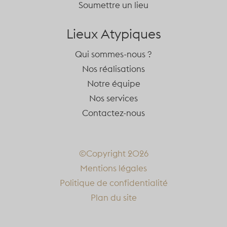
Soumettre un lieu
Lieux Atypiques
Qui sommes-nous ?
Nos réalisations
Notre équipe
Nos services
Contactez-nous
©Copyright 2026
Mentions légales
Politique de confidentialité
Plan du site