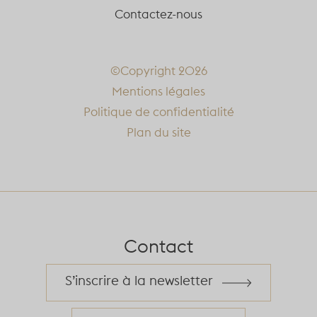
Contactez-nous
©Copyright 2026
Mentions légales
Politique de confidentialité
Plan du site
Contact
S’inscrire à la newsletter