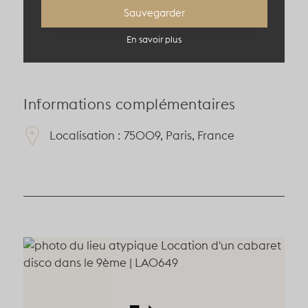
50 pers en théâtre
Sauvegarder
En savoir plus
Informations complémentaires
Localisation : 75009, Paris, France