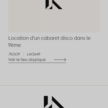
Location d'un cabaret disco dans le
9ème
75009
LA0649
Voir le lieu atypique