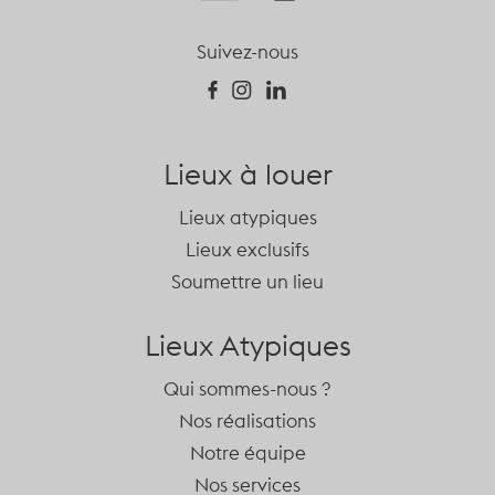
Suivez-nous
Lieux à louer
Lieux atypiques
Lieux exclusifs
Soumettre un lieu
Lieux Atypiques
Qui sommes-nous ?
Nos réalisations
Notre équipe
Nos services