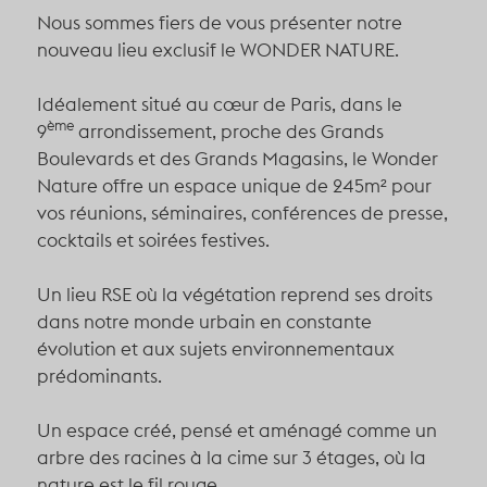
Nous sommes fiers de vous présenter notre
nouveau lieu exclusif le WONDER NATURE.
Idéalement situé au cœur de Paris, dans le
ème
9
arrondissement, proche des Grands
Boulevards et des Grands Magasins, le Wonder
Nature offre un espace unique de 245m² pour
vos réunions, séminaires, conférences de presse,
cocktails et soirées festives.
Un lieu RSE où la végétation reprend ses droits
dans notre monde urbain en constante
évolution et aux sujets environnementaux
prédominants.
Un espace créé, pensé et aménagé comme un
arbre des racines à la cime sur 3 étages, où la
nature est le fil rouge.