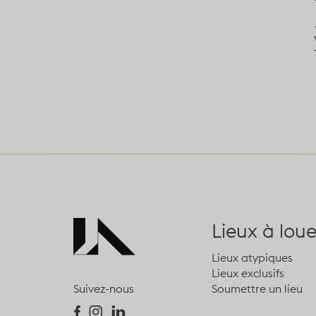
Lieux à loue
Lieux atypiques
Lieux exclusifs
Soumettre un lieu
Suivez-nous