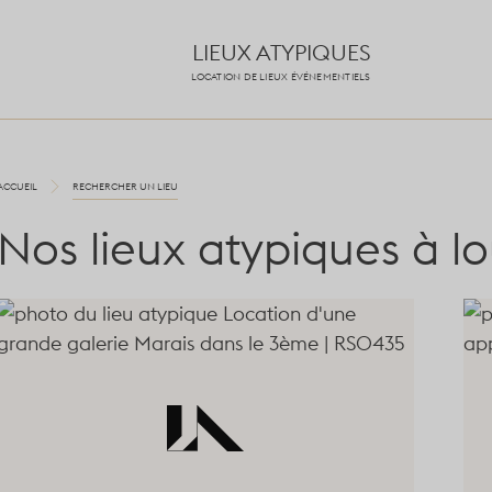
LIEUX ATYPIQUES
LOCATION DE LIEUX ÉVÉNEMENTIELS
ACCUEIL
RECHERCHER UN LIEU
Nos lieux atypiques à l